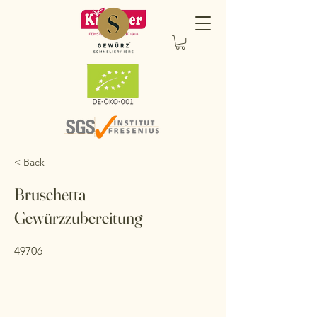
< Back
Bruschetta
Gewürzzubereitung
49706