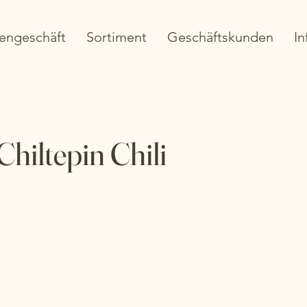
engeschäft
Sortiment
Geschäftskunden
In
 Chiltepin Chili