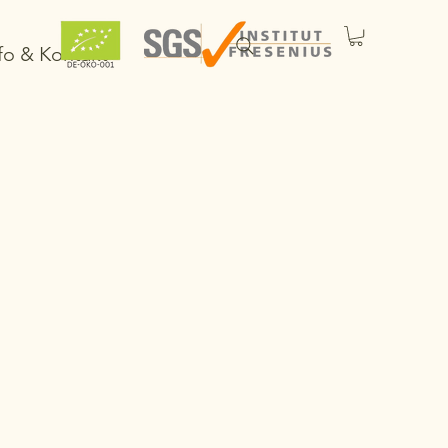
fo & Kontakt