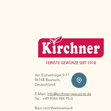
Am Eichenhügel 9-11
96148 Baunach,
Deutschland
E-Mail:
info@kirchner-gewuerze.de
Tel.: +49 9544 984 95-0
Büro und Werksverkauf: