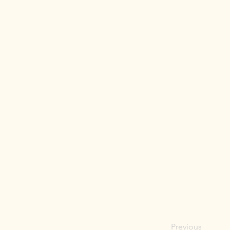
Previous