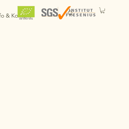
fo & Kontakt