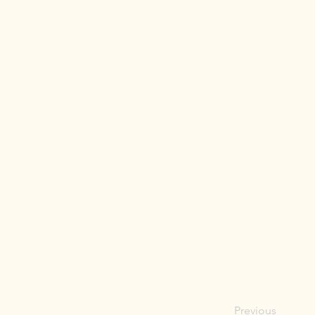
Previous