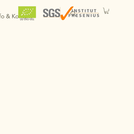
fo & Kontakt