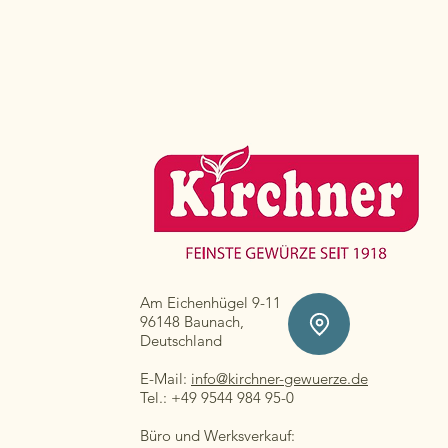
Am Eichenhügel 9-11
96148 Baunach,
Deutschland
E-Mail:
info@kirchner-gewuerze.de
Tel.: +49 9544 984 95-0
Büro und Werksverkauf: