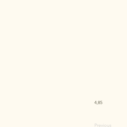
4,85
Previous