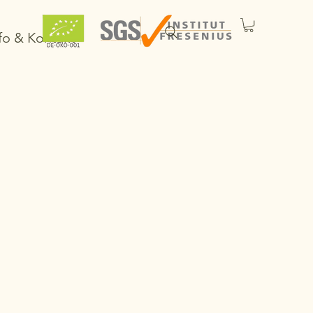
fo & Kontakt