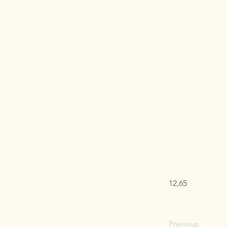
12,65
Previous