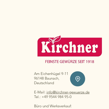
Am Eichenhügel 9-11
96148 Baunach,
Deutschland
E-Mail:
info@kirchner-gewuerze.de
Tel.: +49 9544 984 95-0
Büro und Werksverkauf: