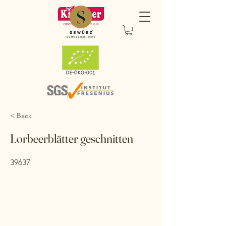
< Back
Lorbeerblätter geschnitten
39637