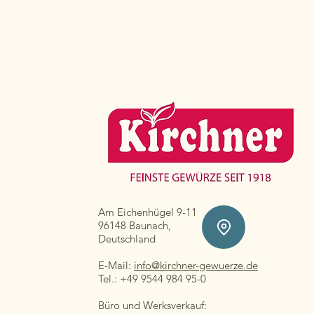
Am Eichenhügel 9-11
96148 Baunach,
Deutschland
E-Mail:
info@kirchner-gewuerze.de
Tel.: +49 9544 984 95-0
Büro und Werksverkauf: