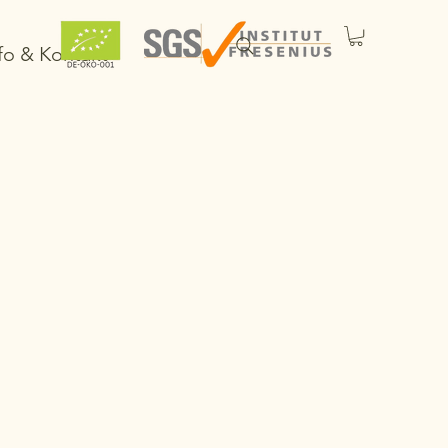
fo & Kontakt