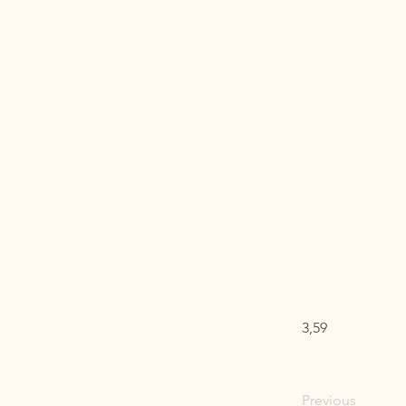
3,59
Previous