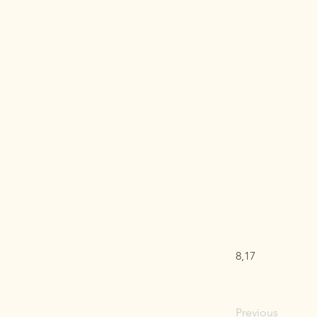
8,17
Previous