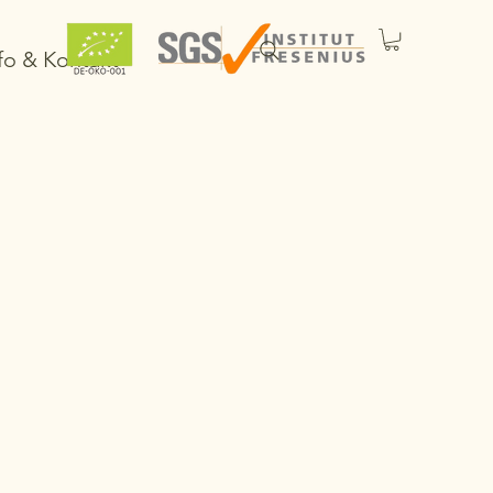
fo & Kontakt