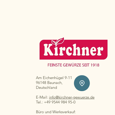
Am Eichenhügel 9-11
96148 Baunach,
Deutschland
E-Mail:
info@kirchner-gewuerze.de
Tel.: +49 9544 984 95-0
Büro und Werksverkauf: