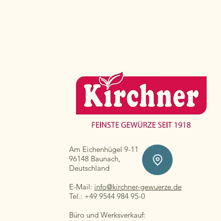
Am Eichenhügel 9-11
96148 Baunach,
Deutschland
E-Mail:
info@kirchner-gewuerze.de
Tel.: +49 9544 984 95-0
Büro und Werksverkauf: