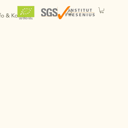
fo & Kontakt