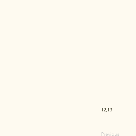
12,13
Previous