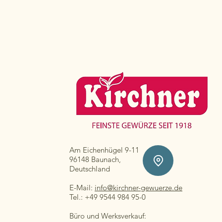
Am Eichenhügel 9-11
96148 Baunach,
Deutschland
E-Mail:
info@kirchner-gewuerze.de
Tel.: +49 9544 984 95-0
Büro und Werksverkauf: