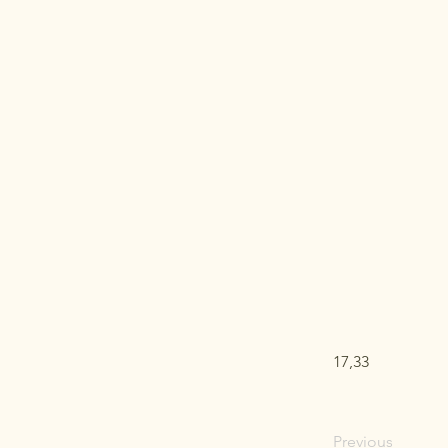
17,33
Previous