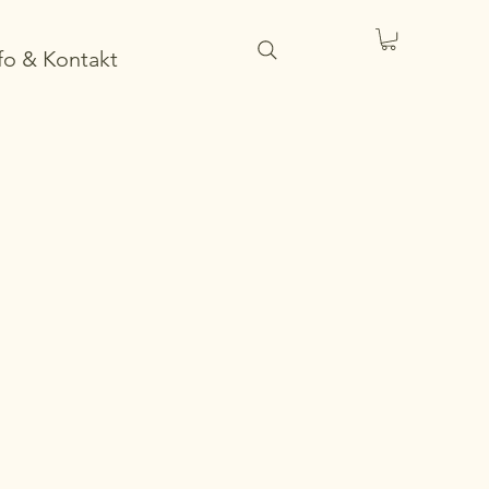
fo & Kontakt