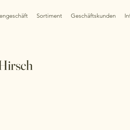
engeschäft
Sortiment
Geschäftskunden
In
 Hirsch