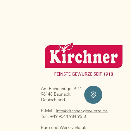
Am Eichenhügel 9-11
96148 Baunach,
Deutschland
E-Mail:
info@kirchner-gewuerze.de
Tel.: +49 9544 984 95-0
Büro und Werksverkauf: