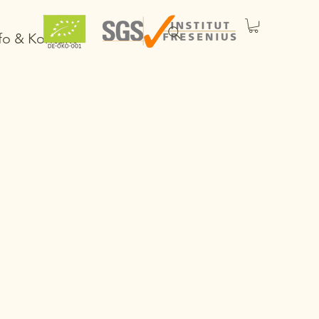
fo & Kontakt