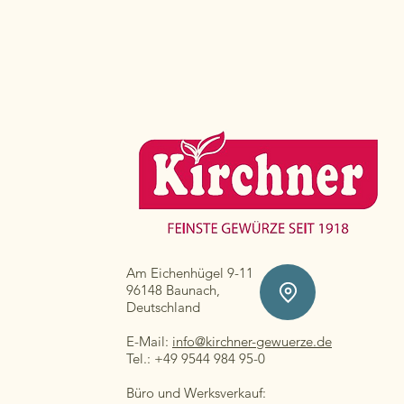
Am Eichenhügel 9-11
96148 Baunach,
Deutschland
E-Mail:
info@kirchner-gewuerze.de
Tel.: +49 9544 984 95-0
Büro und Werksverkauf: