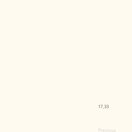
17,33
Previous