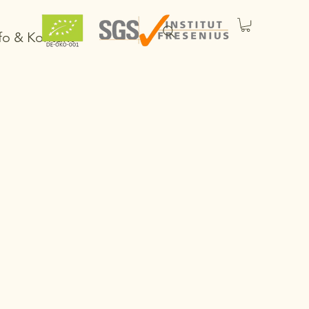
fo & Kontakt