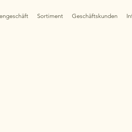
engeschäft
Sortiment
Geschäftskunden
In